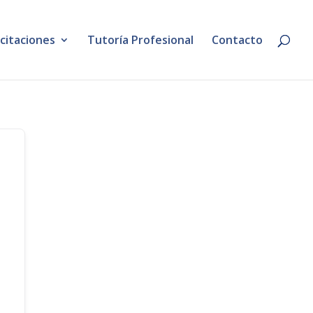
citaciones
Tutoría Profesional
Contacto