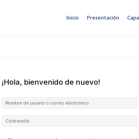
Inicio
Presentación
Capa
¡Hola, bienvenido de nuevo!