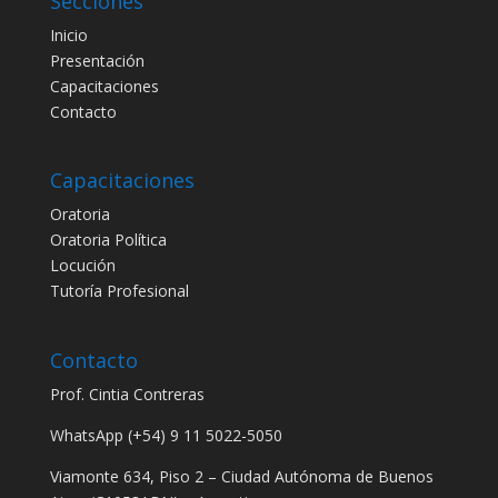
Secciones
Inicio
Presentación
Capacitaciones
Contacto
Capacitaciones
Oratoria
Oratoria Política
Locución
Tutoría Profesional
Contacto
Prof. Cintia Contreras
WhatsApp (+54) 9 11 5022-5050
Viamonte 634, Piso 2 – Ciudad Autónoma de Buenos