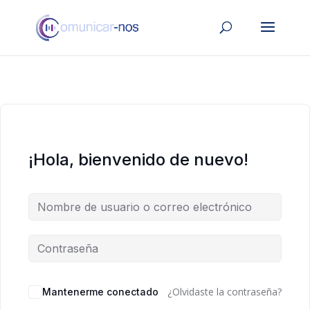
¡Hola, bienvenido de nuevo!
¿Olvidaste la contraseña?
Mantenerme conectado