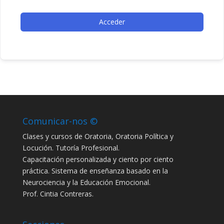
Acceder
Comunicar-nos ©
Clases y cursos de Oratoria, Oratoria Política y
Locución. Tutoría Profesional.
Capacitación personalizada y ciento por ciento
práctica. Sistema de enseñanza basado en la
Neurociencia y la Educación Emocional.
Prof. Cintia Contreras.